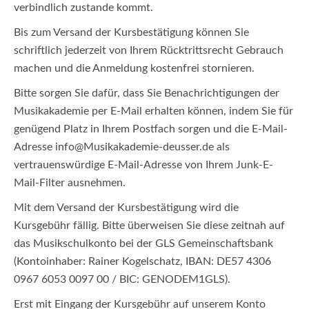
verbindlich zustande kommt.
Bis zum Versand der Kursbestätigung können Sie
schriftlich jederzeit von Ihrem Rücktrittsrecht Gebrauch
machen und die Anmeldung kostenfrei stornieren.
Bitte sorgen Sie dafür, dass Sie Benachrichtigungen der
Musikakademie per E-Mail erhalten können, indem Sie für
genügend Platz in Ihrem Postfach sorgen und die E-Mail-
Adresse info@Musikakademie-deusser.de als
vertrauenswürdige E-Mail-Adresse von Ihrem Junk-E-
Mail-Filter ausnehmen.
Mit dem Versand der Kursbestätigung wird die
Kursgebühr fällig. Bitte überweisen Sie diese zeitnah auf
das Musikschulkonto bei der GLS Gemeinschaftsbank
(Kontoinhaber: Rainer Kogelschatz, IBAN: DE57 4306
0967 6053 0097 00 / BIC: GENODEM1GLS).
Erst mit Eingang der Kursgebühr auf unserem Konto