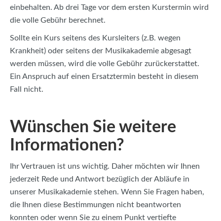
einbehalten. Ab drei Tage vor dem ersten Kurstermin wird
die volle Gebühr berechnet.
Sollte ein Kurs seitens des Kursleiters (z.B. wegen
Krankheit) oder seitens der Musikakademie abgesagt
werden müssen, wird die volle Gebühr zurückerstattet.
Ein Anspruch auf einen Ersatztermin besteht in diesem
Fall nicht.
Wünschen Sie weitere
Informationen?
Ihr Vertrauen ist uns wichtig. Daher möchten wir Ihnen
jederzeit Rede und Antwort bezüglich der Abläufe in
unserer Musikakademie stehen. Wenn Sie Fragen haben,
die Ihnen diese Bestimmungen nicht beantworten
konnten oder wenn Sie zu einem Punkt vertiefte