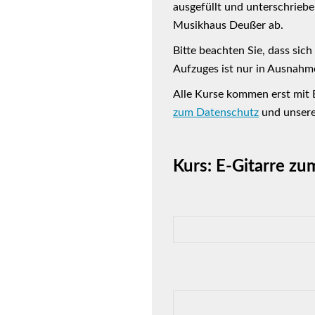
ausgefüllt und unterschrieb
Musikhaus Deußer ab.
Bitte beachten Sie, dass sic
Aufzuges ist nur in Ausnahm
Alle Kurse kommen erst mit 
zum Datenschutz
und unser
Kurs: E-Gitarre z