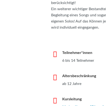
berücksichtigt!
Ein weiterer wichtiger Bestandtei
Begleitung eines Songs und sogar
eigenen Solos! Auf das Können je
wird individuell eingegangen.
Teilnehmer*innen
6 bis 14 Teilnehmer
Altersbeschränkung
ab 12 Jahre
Kursleitung