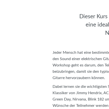
Dieser Kurs 
eine idea
N
Jeder Mensch hat eine bestimmt
den Sound einer elektrischen Git
Workshop geht es darum, den Tei
beizubringen, damit sie den typi
Gitarre hervorzaubern können.
Dabei lernen sie die wichtigsten
Klassiker von Jimmy Hendrix, AC
Green Day, Nirvana, Blink 182 un
Wünsche der Teilnehmer werden 