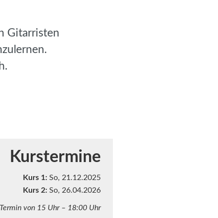
n Gitarristen
nzulernen.
h.
Kurstermine
Kurs 1:
So, 21.12.2025
Kurs 2:
So, 26.04.2026
 Termin von 15 Uhr – 18:00 Uhr