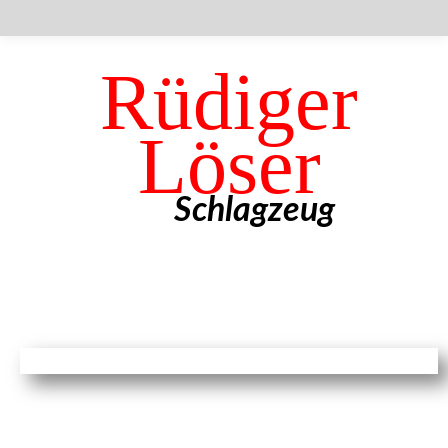
Rüdiger
Löser
Schlagzeug