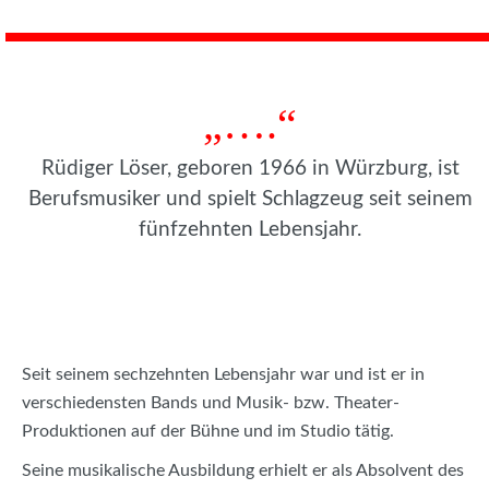
„….“
Rüdiger Löser, geboren 1966 in Würzburg, ist
Berufsmusiker und spielt Schlagzeug seit seinem
fünfzehnten Lebensjahr.
Seit seinem sechzehnten Lebensjahr war und ist er in
verschiedensten Bands und Musik- bzw. Theater-
Produktionen auf der Bühne und im Studio tätig.
Seine musikalische Ausbildung erhielt er als Absolvent des